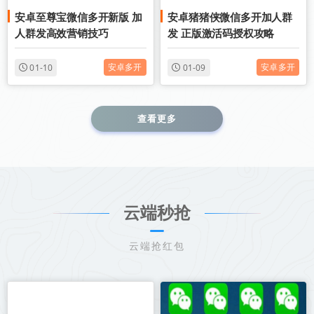
安卓至尊宝微信多开新版 加
安卓猪猪侠微信多开加人群
安卓微信多开分身
安卓微信多开分身
人群发高效营销技巧
发 正版激活码授权攻略
安卓多开
安卓多开
01-10
01-09
查看更多
云端秒抢
云端抢红包