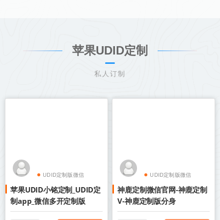
苹果UDID定制
私人订制
UDID定制版微信
UDID定制版微信
苹果UDID小铭定制_UDID定
神鹿定制微信官网-神鹿定制
苹果UDID定制
苹果UDID定制
制app_微信多开定制版
V-神鹿定制版分身