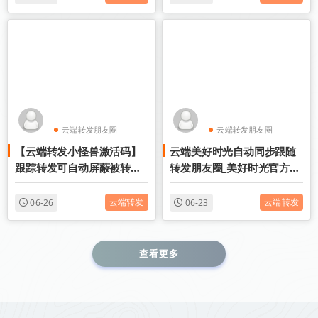
云端转发朋友圈
云端转发朋友圈
【云端转发小怪兽激活码】
云端美好时光自动同步跟随
云端收藏转发
云端收藏转发
跟踪转发可自动屏蔽被转发
转发朋友圈_美好时光官方微
者《云端转发小怪兽封号
信一键转发
么》
云端转发
云端转发
06-26
06-23
查看更多