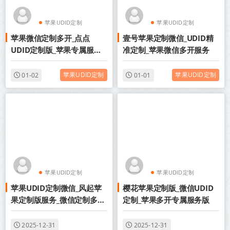
苹果UDID定制
苹果UDID定制
苹果微信定制多开_点点
壹号苹果定制微信_UDID精
UDID定制版微信
UDID定制版微信
UDID定制版_苹果专属服务
准定制_苹果微信多开服务
版
苹果UDID定制
苹果UDID定制
01-02
01-01
苹果UDID定制
苹果UDID定制
苹果UDID定制微信_风起苹
樱花苹果定制版_微信UDID
UDID定制版微信
UDID定制版微信
果定制版服务_微信定制多开
定制_苹果多开专属服务版
版
2025-12-31
2025-12-31