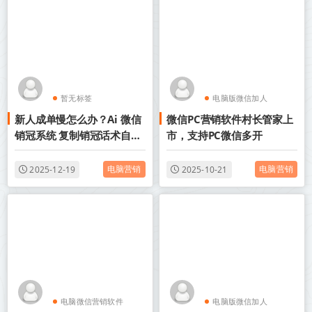
暂无标签
电脑版微信加人
新人成单慢怎么办？Ai 微信
微信PC营销软件村长管家上
电脑微信营销软件
销冠系统 复制销冠话术自动
市，支持PC微信多开
转化
电脑营销
电脑营销
2025-12-19
2025-10-21
电脑微信营销软件
电脑版微信加人