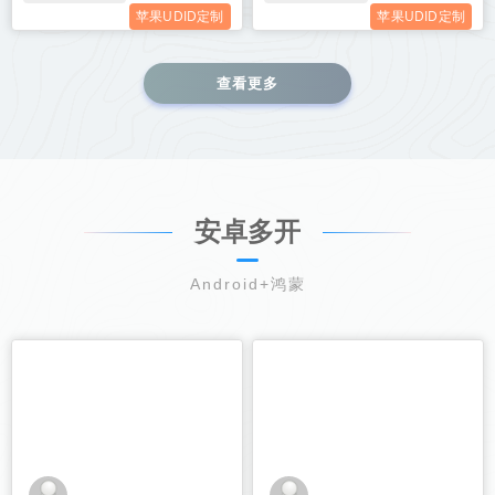
苹果UDID定制
苹果UDID定制
查看更多
安卓多开
Android+鸿蒙