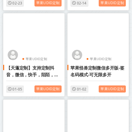
苹果UDID定制
苹果UDID定制
02-23
02-14
苹果UDID定制
苹果UDID定制
【天蓬定制】支持定制抖
苹果怪兽定制微信多开版-签
UDID定制版微信
UDID定制版微信
音，微信，快手，陌陌，
名码模式-可无限多开
QQ，企业微信，是真的么
苹果UDID定制
苹果UDID定制
01-05
01-02