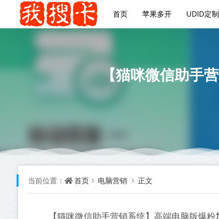
首页
苹果多开
UDID定制
【猫咪微信助手营
首页
电脑营销
正文
当前位置：
【猫咪微信助手营销系统】高端电脑版爆粉