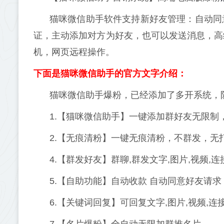
猫咪微信助手软件支持新好友管理：自动同
证，主动添加对方为好友，也可以发送消息，高
机，网页远程操作。
下面是猫咪微信助手的官方文字介绍：
猫咪微信助手爆粉，已经添加了多开系统，
1.【猫咪微信助手】一键添加群好友无限制
2.【无痕清粉】一键无痕清粉，不群发，无
4.【群发好友】群聊,群发文字,图片,视频,连
5.【自助功能】自动收款 自动同意好友请求
6.【关键词回复】可回复文字,图片,视频,连