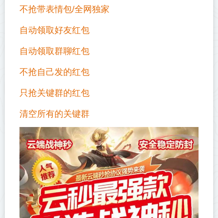
不抢带表情包/全网独家
自动领取好友红包
自动领取群聊红包
不抢自己发的红包
只抢关键群的红包
清空所有的关键群