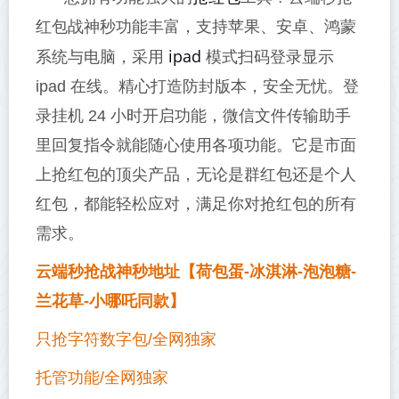
红包战神秒功能丰富，支持苹果、安卓、鸿蒙
ipad
系统与电脑，采用
模式扫码登录显示
ipad 在线。精心打造防封版本，安全无忧。登
录挂机 24 小时开启功能，微信文件传输助手
里回复指令就能随心使用各项功能。它是市面
上抢红包的顶尖产品，无论是群红包还是个人
红包，都能轻松应对，满足你对抢红包的所有
需求。
云端秒抢战神秒地址【荷包蛋-冰淇淋-泡泡糖-
兰花草-小哪吒同款】
只抢字符数字包/全网独家
托管功能/全网独家