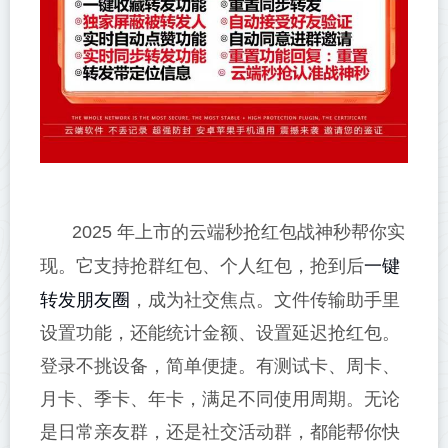
2025 年上市的云端秒抢红包战神秒帮你实
一键
现。它支持抢群红包、个人红包，抢到后
转发
朋友圈
，成为社交焦点。文件传输助手里
设置功能，还能统计金额、设置延迟抢红包。
登录不挑设备，简单便捷。有测试卡、周卡、
月卡、季卡、年卡，满足不同使用周期。无论
是日常亲友群，还是社交活动群，都能帮你快