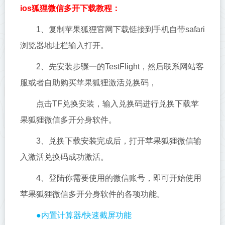
ios狐狸微信多开下载教程：
1、复制苹果狐狸官网下载链接到手机自带safari
浏览器地址栏输入打开。
2、先安装步骤一的TestFlight，然后联系网站客
服或者自助购买苹果狐狸激活兑换码，
点击TF兑换安装，输入兑换码进行兑换下载苹
果狐狸微信多开分身软件。
3、兑换下载安装完成后，打开苹果狐狸微信输
入激活兑换码成功激活。
4、登陆你需要使用的微信账号，即可开始使用
苹果狐狸微信多开分身软件的各项功能。
●内置计算器/快速截屏功能