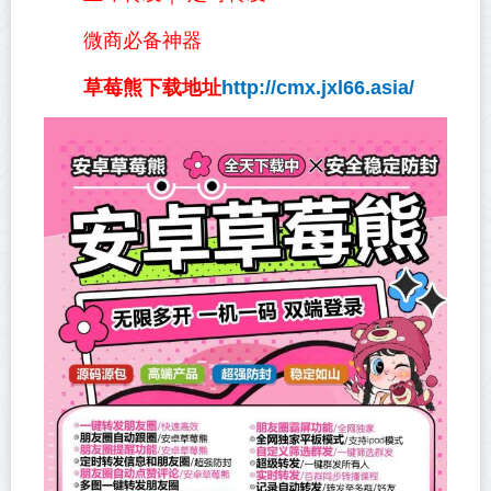
微商必备神器
草莓熊下载地址
http://cmx.jxl66.asia/