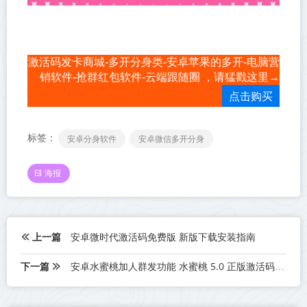
激活码发卡商城-多开分身类-安卓苹果的多开-电脑营
销软件-抢群红包软件-云端跟随圈 ，请猛戳这里→
点击购买
标签：
安卓分身软件
安卓微信多开分身
海报
上一篇
安卓微时代激活码免费版 新版下载安装指南
下一篇
安卓水蜜桃加人群发功能 水蜜桃 5.0 正版激活码获取