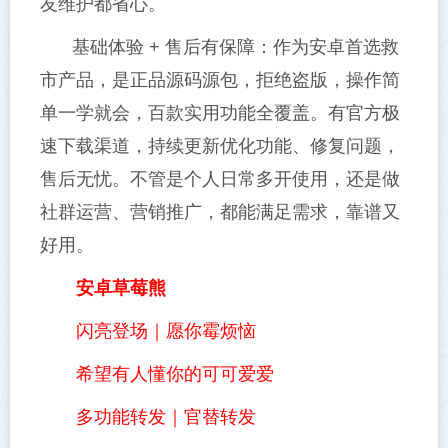
友维护都省心。
基础体验 + 售后有保障：作为安卓首选救
市产品，是正品源码源包，拒绝盗版，操作简
单一学就会，百款实用功能全覆盖。有官方极
速下载渠道，持续更新优化功能、修复问题，
售后无忧。不管是个人日常多开使用，还是做
社群运营、营销推广，都能满足需求，靠谱又
好用。
安卓草莓熊
闪亮登场｜愿你霉烦恼
希望有人懂你的可可爱爱
多功能转发｜官替转发