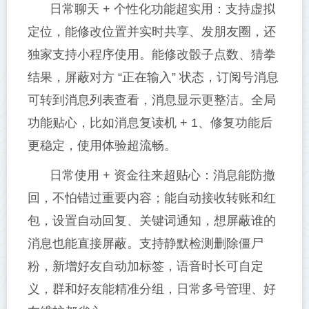
日常聊天 + 个性化功能超实用：支持虚拟
定位，能修改位置并实时共享、发朋友圈，还
独家支持小程序使用。能修改骰子点数、猜拳
结果，屏蔽对方 “正在输入” 状态，订阅号消息
可转到消息列表查看，消息显示更整洁。全局
功能贴心，比如消息复读机 + 1、修复功能后
更稳定，使用体验超流畅。
日常使用 + 资金往来超贴心：消息能防撤
回，不怕错过重要内容；能自动接收转账和红
包，设置自动回复、关键词通知，想屏蔽谁的
消息也能直接屏蔽。支持静默检测删除僵尸
粉，新增好友自动加标签，语音时长可自定
义，群和好友能精准分组，日常多号管理、好