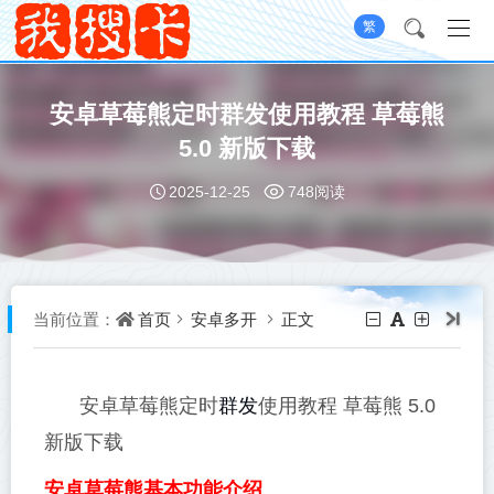
繁
安卓草莓熊定时群发使用教程 草莓熊
5.0 新版下载
2025-12-25
748阅读
首页
安卓多开
正文
当前位置：
群发
安卓草莓熊定时
使用教程 草莓熊 5.0
新版下载
安卓草莓熊基本功能介绍