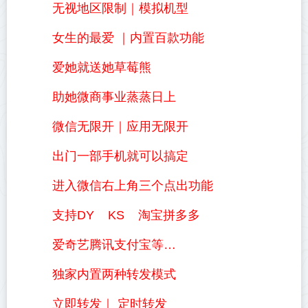
无视地区限制｜模拟机型
女生的最爱 ｜内置百款功能
爱她就送她草莓熊
助她微商事业蒸蒸日上
微信无限开｜应用无限开
出门一部手机就可以搞定
进入微信右上角三个点出功能
支持DY KS 淘宝拼多多
爱奇艺腾讯支付宝等…
独家内置两种转发模式
立即转发｜ 定时转发