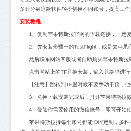
多开分身这款软件轻松切换不同账号，提高工作
安装教程
1、复制苹果特斯拉官网的下载链接，一定复制
2、先安装步骤一的TestFlight，或是去苹果
然后联系网站客服或者自助购买苹果特斯拉
点击网站上的TF兑换安装，输入兑换码进
【注意】跳转到TF里时候不要手动干预，
3、兑换下载安装完成后，打开苹果特斯拉
4、登陆你需要使用的微信账号，即可开始
苹果特斯拉持每个账号都能 DIY定制，多