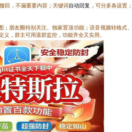
撤回，不漏重要内容；关键词
自动回复
，可分多条设置
启动图；朋友圈特别关注、独家置顶功能；语音视频转格式
自定义，群主可用退群监控，功能齐全又实用。