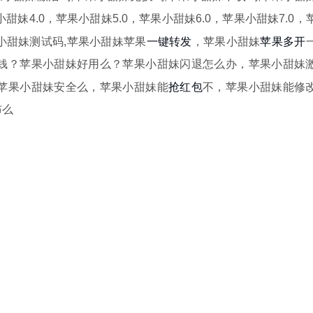
苹果小甜妹4.0，苹果小甜妹5.0，苹果小甜妹6.0，苹果小甜妹7.0，
一键转发
苹果多开
果小甜妹测试码,苹果小甜妹苹果
，苹果小甜妹
钱？苹果小甜妹好用么？苹果小甜妹闪退怎么办，苹果小甜妹
抢红包
苹果小甜妹安全么，苹果小甜妹能
不，苹果小甜妹能修
布么