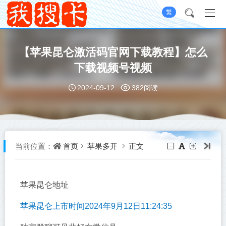
繁
【苹果昆仑激活码官网下载教程】怎么
下载视频号视频
2024-09-12
382阅读
首页
苹果多开
正文
当前位置：
苹果昆仑地址
苹果昆仑上市时间2024年9月12日11:24:35