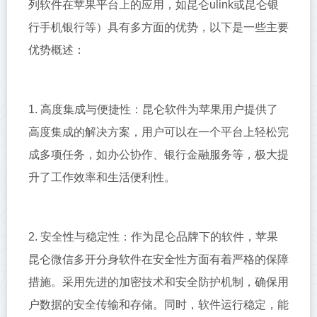
列软件在苹果平台上的应用，如昆仑ulink或昆仑银
行手机银行等）具有多方面的优势，以下是一些主要
优势概述：
1. 高度集成与便捷性：昆仑软件为苹果用户提供了
高度集成的解决方案，用户可以在一个平台上轻松完
成多项任务，如办公协作、银行金融服务等，极大提
升了工作效率和生活便利性。
2. 安全性与稳定性：作为昆仑品牌下的软件，苹果
昆仑微信多开分身软件在安全性方面有着严格的保障
措施。采用先进的加密技术和安全防护机制，确保用
户数据的安全传输和存储。同时，软件运行稳定，能