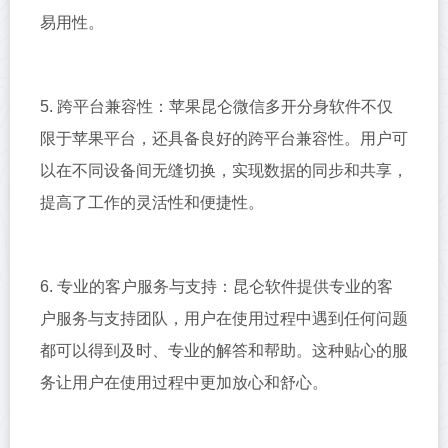
易用性。
5. 跨平台兼容性：苹果昆仑微信多开分身软件不仅
限于苹果平台，还具备良好的跨平台兼容性。用户可
以在不同设备间无缝切换，实现数据的同步和共享，
提高了工作的灵活性和便捷性。
6. 专业的客户服务与支持：昆仑软件提供专业的客
户服务与支持团队，用户在使用过程中遇到任何问题
都可以得到及时、专业的解答和帮助。这种贴心的服
务让用户在使用过程中更加放心和舒心。