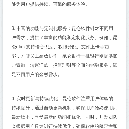
够为用户提供持续、可靠的服务体验。
3. 丰富的功能与定制化服务：昆仑软件针对不同用
户需求，提供了丰富的功能和定制化服务。例如，昆
仑ulink支持语音识别、权限分配、文件上传等功
能，方便员工高效协作；昆仑银行手机银行则提供账
户查询、转账汇款、投资理财等全面的金融服务，满
足不同用户的金融需求。
4. 实时更新与持续优化：昆仑软件注重用户体验的
持续提升，通过自动更新机制，确保用户始终使用到
最新版本，享受最新的功能和优化。同时，开发团队
会根据用户反馈进行持续优化，确保软件的稳定性和